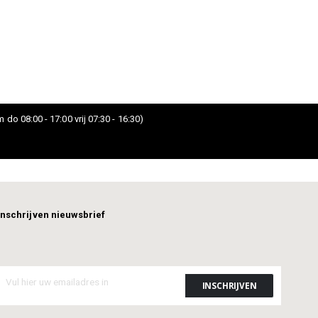
 do 08:00 - 17:00 vrij 07:30 - 16:30)
Inschrijven nieuwsbrief