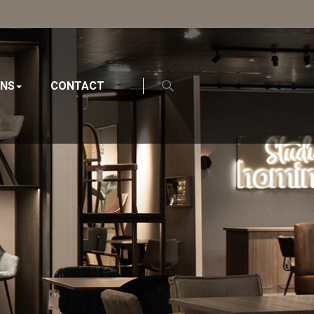
ONS
CONTACT