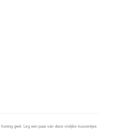
n honing geel. Leg een paar van deze vrolijke kussentjes