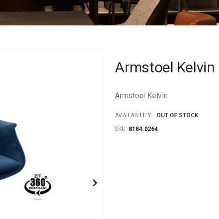
Armstoel Kelvin
Armstoel Kelvin
AVAILABILITY:
OUT OF STOCK
SKU
8184.0264