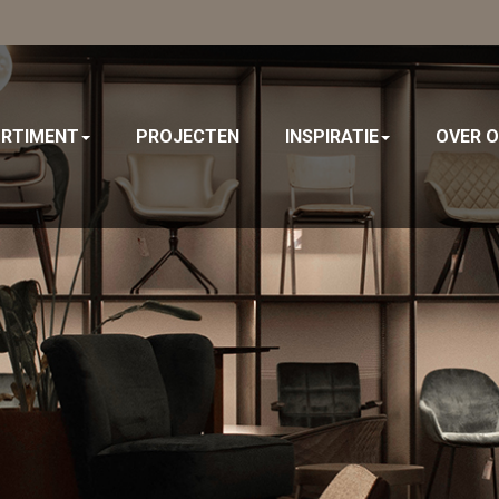
RTIMENT
PROJECTEN
INSPIRATIE
OVER 