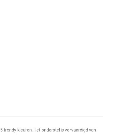
 5 trendy kleuren. Het onderstel is vervaardigd van