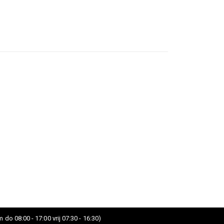
 do 08:00 - 17:00 vrij 07:30 - 16:30)