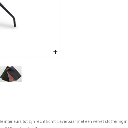
le interieurs tot zijn recht komt. Leverbaar met een velvet stoffering in