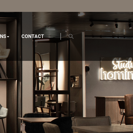
ONS
CONTACT