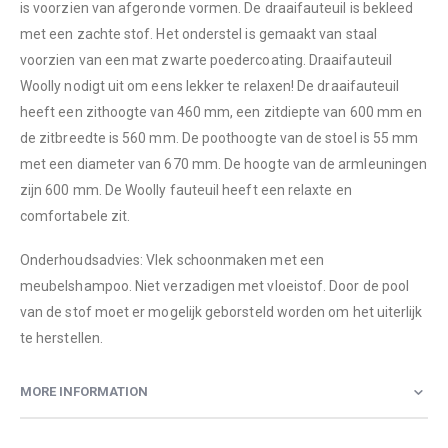
is voorzien van afgeronde vormen. De draaifauteuil is bekleed
met een zachte stof. Het onderstel is gemaakt van staal
voorzien van een mat zwarte poedercoating. Draaifauteuil
Woolly nodigt uit om eens lekker te relaxen! De draaifauteuil
heeft een zithoogte van 460 mm, een zitdiepte van 600 mm en
de zitbreedte is 560 mm. De poothoogte van de stoel is 55 mm
met een diameter van 670 mm. De hoogte van de armleuningen
zijn 600 mm. De Woolly fauteuil heeft een relaxte en
comfortabele zit.
Onderhoudsadvies: Vlek schoonmaken met een
meubelshampoo. Niet verzadigen met vloeistof. Door de pool
van de stof moet er mogelijk geborsteld worden om het uiterlijk
te herstellen.
MORE INFORMATION