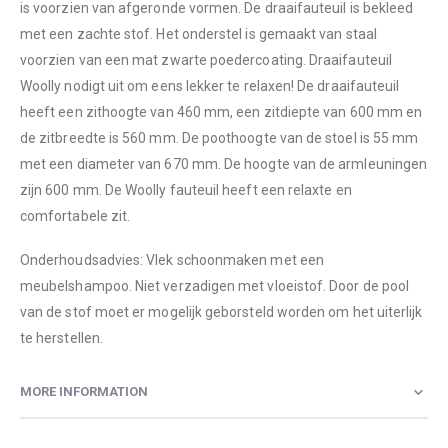
is voorzien van afgeronde vormen. De draaifauteuil is bekleed
met een zachte stof. Het onderstel is gemaakt van staal
voorzien van een mat zwarte poedercoating. Draaifauteuil
Woolly nodigt uit om eens lekker te relaxen! De draaifauteuil
heeft een zithoogte van 460 mm, een zitdiepte van 600 mm en
de zitbreedte is 560 mm. De poothoogte van de stoel is 55 mm
met een diameter van 670 mm. De hoogte van de armleuningen
zijn 600 mm. De Woolly fauteuil heeft een relaxte en
comfortabele zit.
Onderhoudsadvies: Vlek schoonmaken met een
meubelshampoo. Niet verzadigen met vloeistof. Door de pool
van de stof moet er mogelijk geborsteld worden om het uiterlijk
te herstellen.
MORE INFORMATION