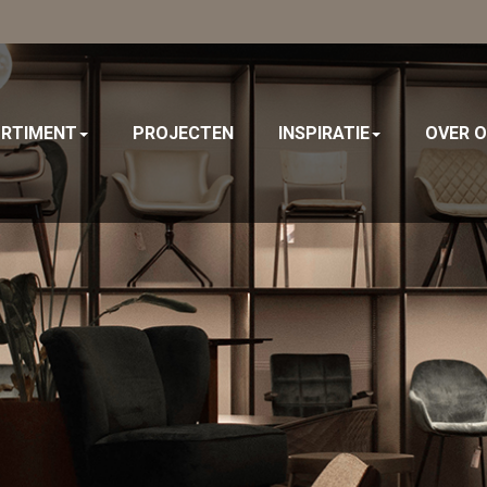
RTIMENT
PROJECTEN
INSPIRATIE
OVER 