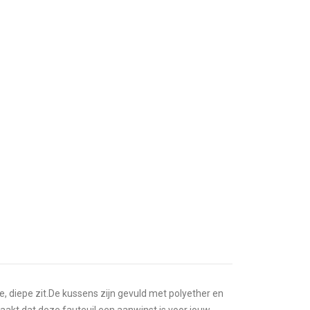
e, diepe zit.De kussens zijn gevuld met polyether en