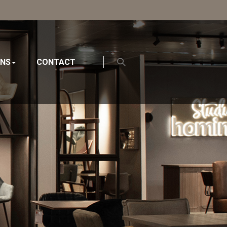
ONS
CONTACT