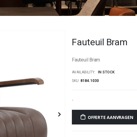
Fauteuil Bram
Fauteuil Bram
AVAILABILITY:
IN STOCK
SKU
8184.1030
-
OFFERTE AANVRAGEN