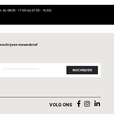
 do 08:00 - 17:00 vrij 07:30 - 16:30)
Inschrijven nieuwsbrief
VOLG ONS