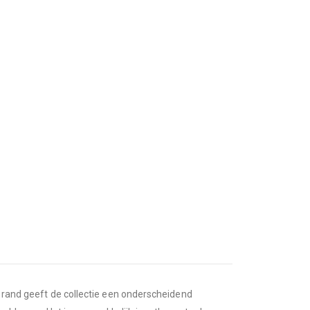
m rand geeft de collectie een onderscheidend