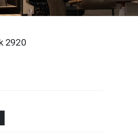
lk 2920