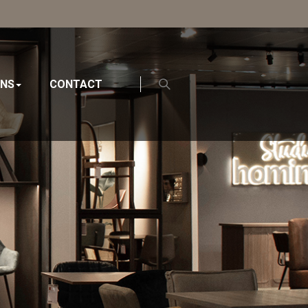
ONS
CONTACT