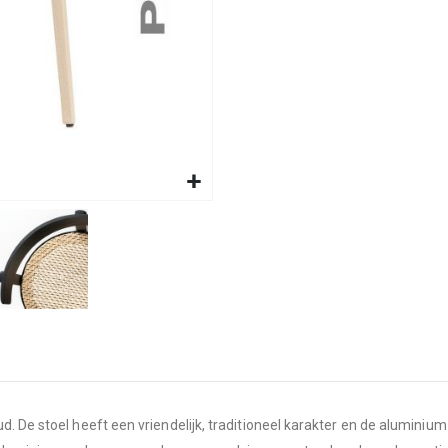
d. De stoel heeft een vriendelijk, traditioneel karakter en de aluminiu