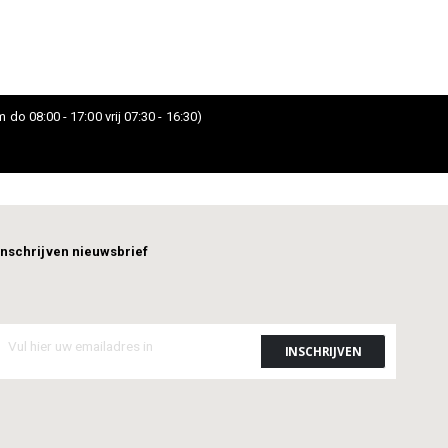
 do 08:00 - 17:00 vrij 07:30 - 16:30)
Inschrijven nieuwsbrief