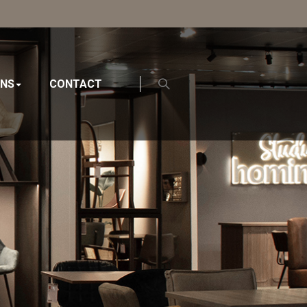
ONS
CONTACT