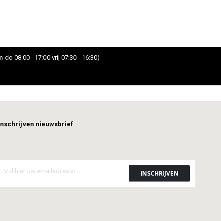
 do 08:00 - 17:00 vrij 07:30 - 16:30)
Inschrijven nieuwsbrief