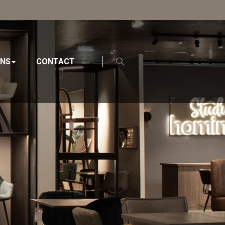
ONS
CONTACT