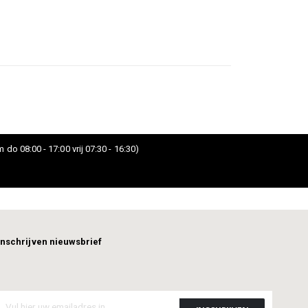
 do 08:00 - 17:00 vrij 07:30 - 16:30)
Inschrijven nieuwsbrief