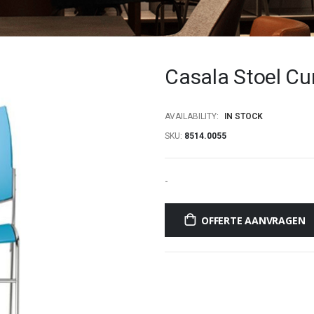
Casala Stoel Cu
AVAILABILITY:
IN STOCK
SKU
8514.0055
-
OFFERTE AANVRAGEN