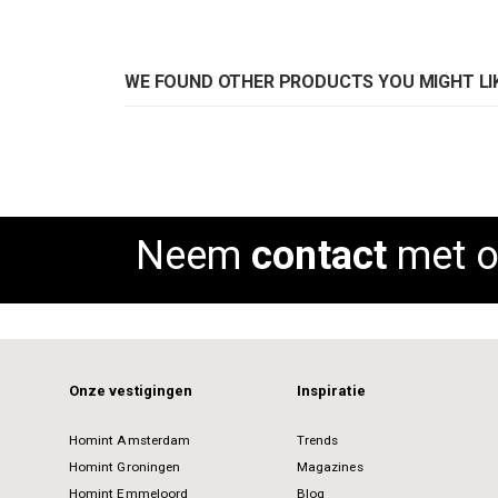
WE FOUND OTHER PRODUCTS YOU MIGHT LIK
Neem
contact
met o
Onze vestigingen
Inspiratie
Homint Amsterdam
Trends
Homint Groningen
Magazines
Homint Emmeloord
Blog