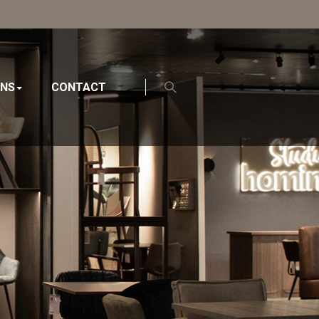
ONS
CONTACT