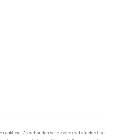
e rankheid. Zo behouden volle zalen met stoelen hun