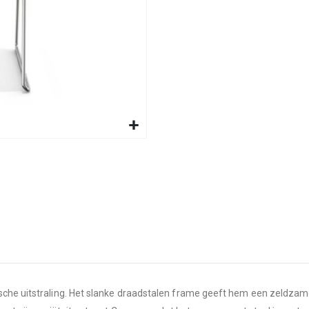
sche uitstraling. Het slanke draadstalen frame geeft hem een zeldzam