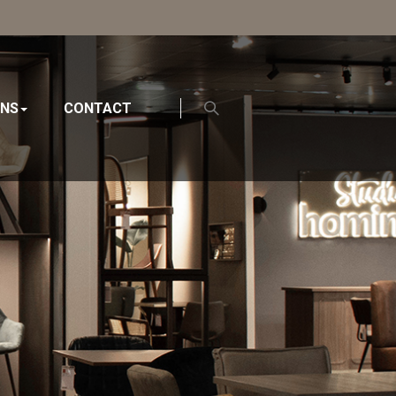
ONS
CONTACT