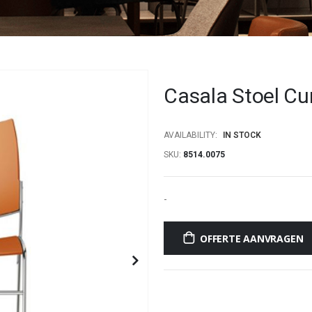
Casala Stoel Cu
AVAILABILITY:
IN STOCK
SKU
8514.0075
-
OFFERTE AANVRAGEN