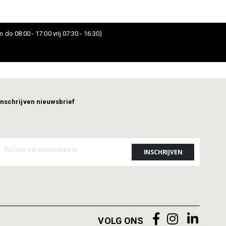
 do 08:00 - 17:00 vrij 07:30 - 16:30)
Inschrijven nieuwsbrief
VOLG ONS