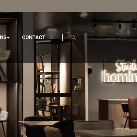
ONS
CONTACT