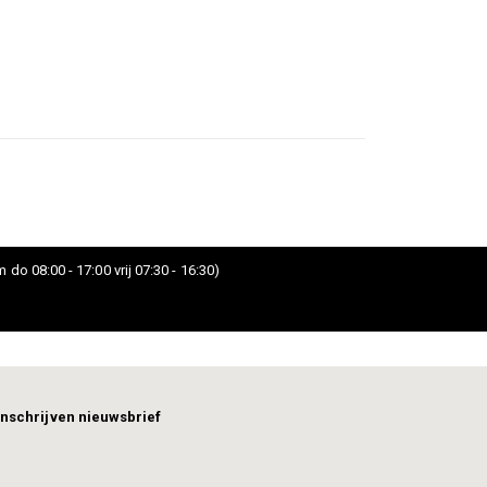
 do 08:00 - 17:00 vrij 07:30 - 16:30)
Inschrijven nieuwsbrief