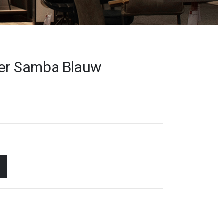
ver Samba Blauw