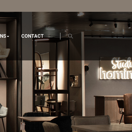
ONS
CONTACT