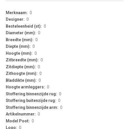
More
0
Information
0
0
0
0
0
0
0
0
0
0
0
0
0
0
0
0
0