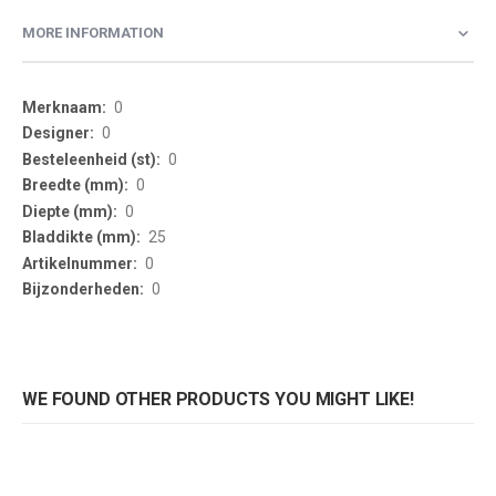
MORE INFORMATION
More
0
Information
0
0
0
0
25
0
0
WE FOUND OTHER PRODUCTS YOU MIGHT LIKE!